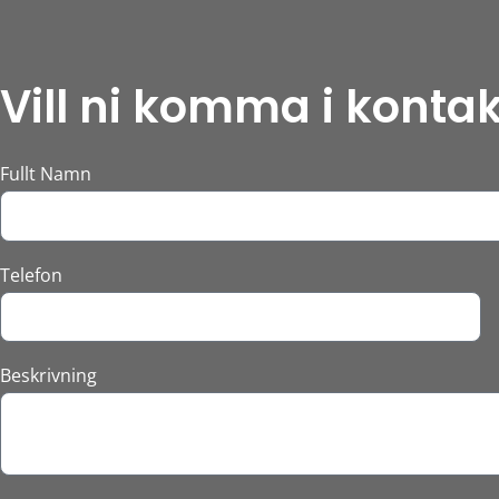
Vill ni komma i konta
Fullt Namn
Telefon
Beskrivning